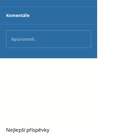
Komentáře
Napsat komentář...
Nejlepší příspěvky