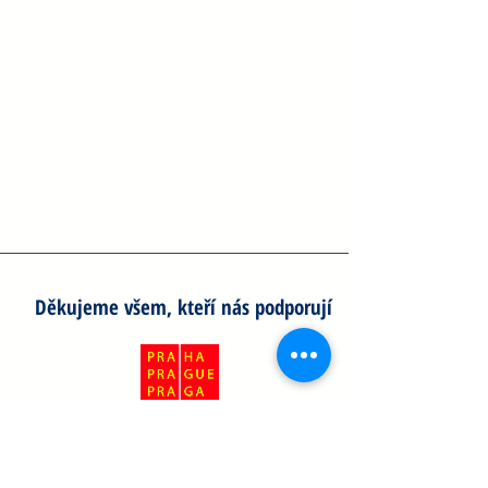
Děkujeme všem, kteří nás podporují