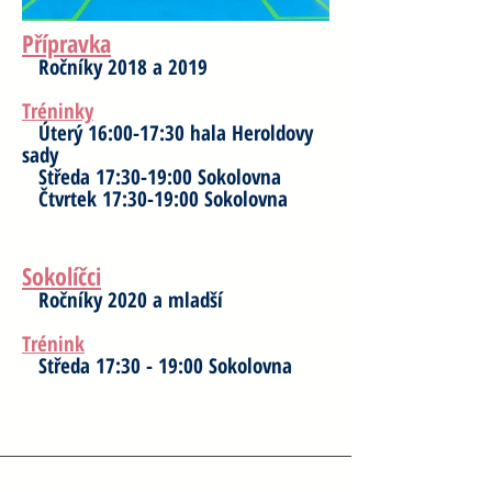
Přípravka
Ročníky 2018 a 2019
Tréninky
Úterý 16:00-17:30 hala Heroldovy
sady
Středa 17:30-19:00 Sokolovna
Čtvrtek 17:30-19:00 Sokolovna
Sokolíčci
Ročníky 2020 a mladší
Trénink
Středa 17:30 - 19:00 Sokolovna