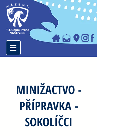
MINIŽACTVO -
PŘÍPRAVKA -
SOKOLÍČCI