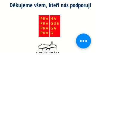
Děkujeme všem, kteří nás podporují