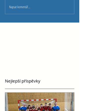
Napsat komentář...
Nejlepší příspěvky