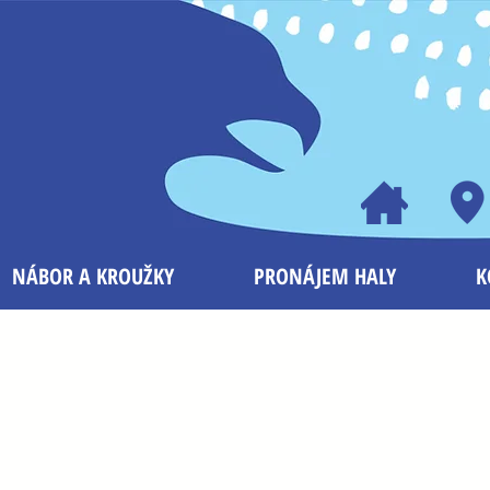
NÁBOR A KROUŽKY
PRONÁJEM HALY
K