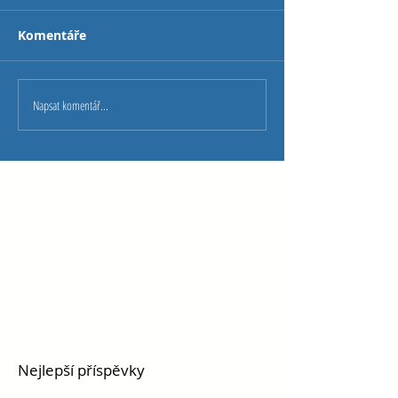
Komentáře
Napsat komentář...
Nejlepší příspěvky