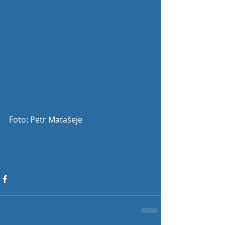
Foto: Petr Maťašeje