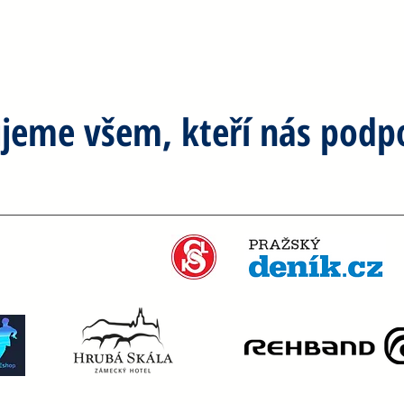
jeme všem, kteří nás podpo