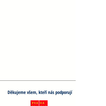
Děkujeme všem, kteří nás podporují