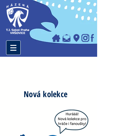
Nová kolekce