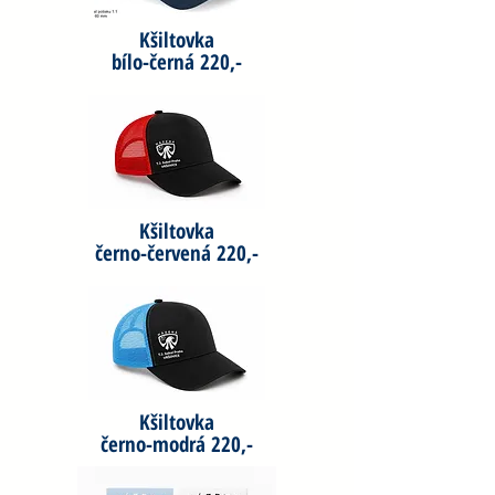
Kšiltovka
bílo-černá 220,-
Kšiltovka
černo-červená 220,-
Kšiltovka
černo-modrá 220,-