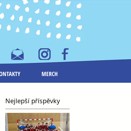
ONTAKTY
MERCH
Nejlepší příspěvky