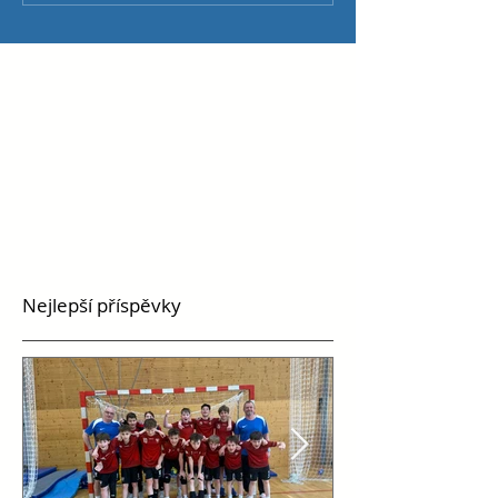
Nejlepší příspěvky