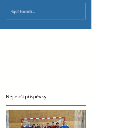
Napsat komentář...
Nejlepší příspěvky