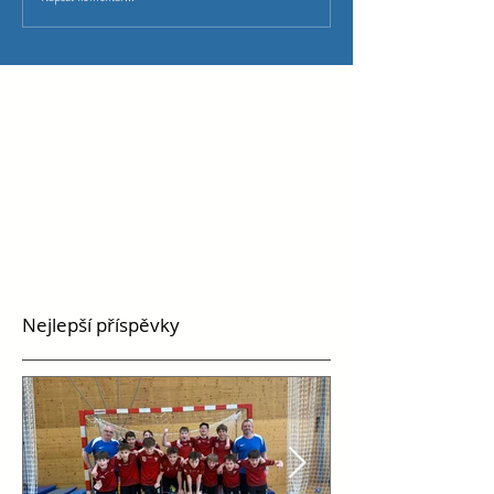
Nejlepší příspěvky