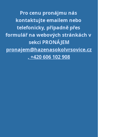
Pro cenu pronájmu nás 
kontaktujte emailem nebo 
telefonicky, případně přes 
formulář na webových stránkách v 
sekci PRONÁJEM
pronajem@hazenasokolvrsovice.cz
, +420 606 102 908