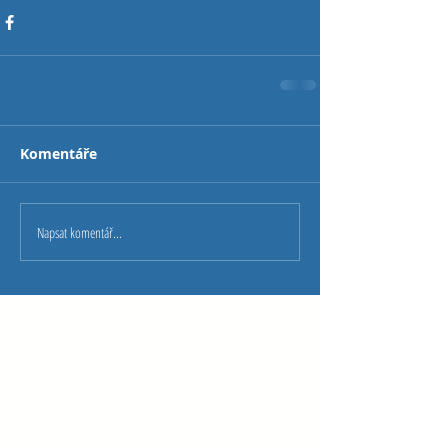
Komentáře
Napsat komentář...