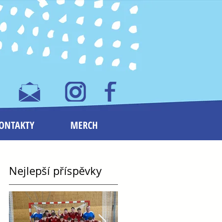
ONTAKTY
MERCH
Nejlepší příspěvky