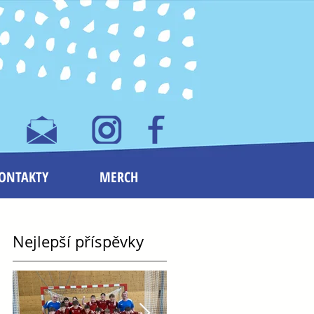
ONTAKTY
MERCH
Nejlepší příspěvky