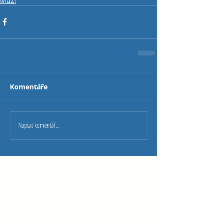
Muži
Komentáře
Napsat komentář...