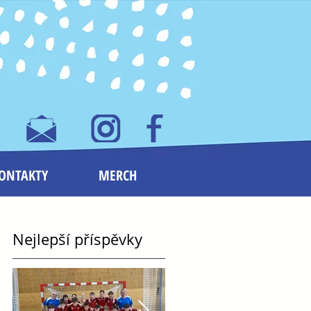
ONTAKTY
MERCH
Nejlepší příspěvky