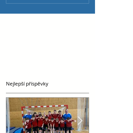
Nejlepší příspěvky