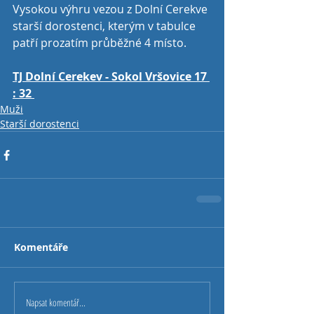
Vysokou výhru vezou z Dolní Cerekve 
starší dorostenci, kterým v tabulce 
patří prozatím průběžné 4 místo. 
TJ Dolní Cerekev - Sokol Vršovice 17 
: 32 
Muži
Starší dorostenci
Komentáře
Napsat komentář...