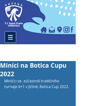
Miníci na Botica Cupu
2022
Miníčci se  zúčastnili tradičního 
turnaje 6+1 v Jičíně, Botica Cup 2022.