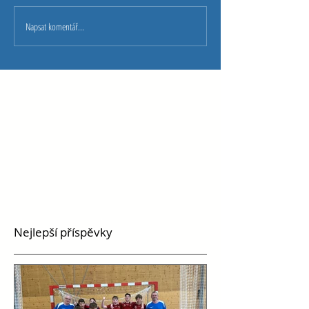
Napsat komentář...
Nejlepší příspěvky