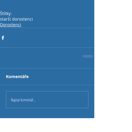
Štítky:
starší dorostenci
Dorostenci
Komentáře
Napsat komentář...