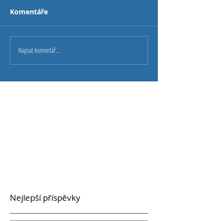
Komentáře
Napsat komentář...
Nejlepší příspěvky