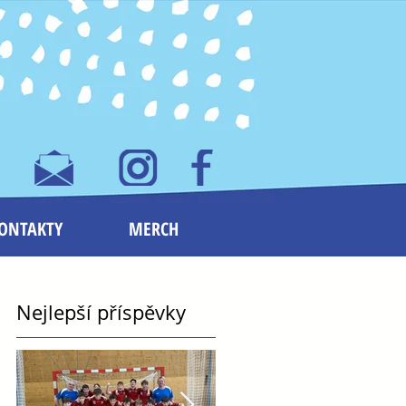
ONTAKTY
MERCH
Nejlepší příspěvky