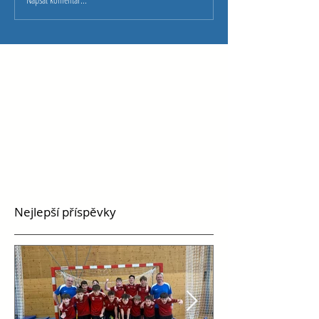
Nejlepší příspěvky