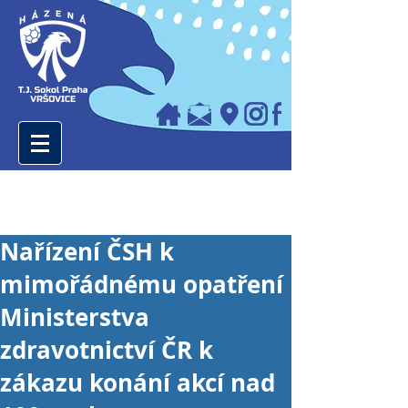
Nařízení ČSH k
mimořádnému opatření
Ministerstva
zdravotnictví ČR k
zákazu konání akcí nad