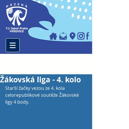
Žákovská liga - 4. kolo
Starší žačky vezou ze 4. kola 
celorepublikové soutěže Žákovské 
ligy 4 body. 