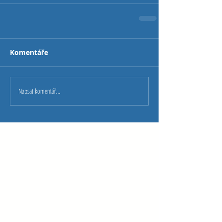
Komentáře
Napsat komentář...