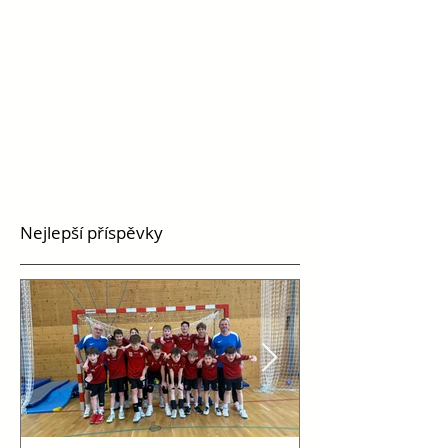
Nejlepší příspěvky