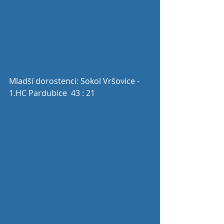
Mladší dorostenci: Sokol Vršovice - 
1.HC Pardubice  43 : 21