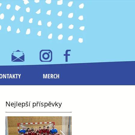
ONTAKTY
MERCH
Nejlepší příspěvky