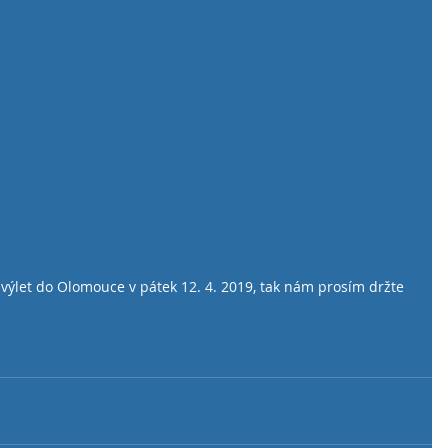
výlet do Olomouce v pátek 12. 4. 2019, tak nám prosím držte 