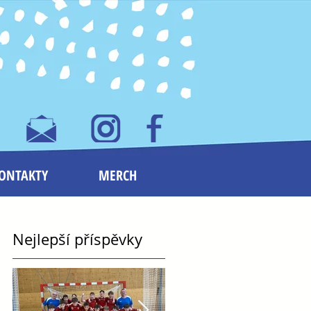
ONTAKTY
MERCH
Nejlepší příspěvky