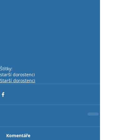
Štítky:
starší dorostenci
Starší dorostenci
Komentáře