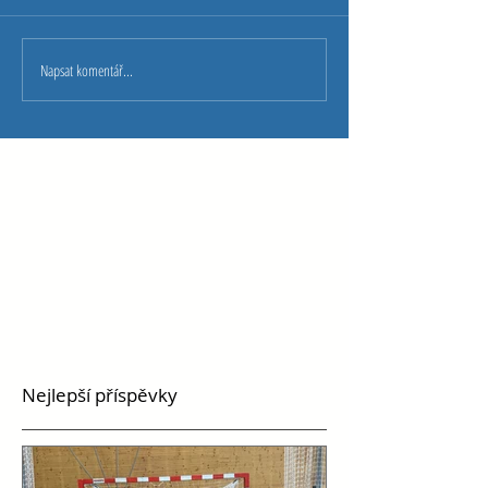
Napsat komentář...
Nejlepší příspěvky