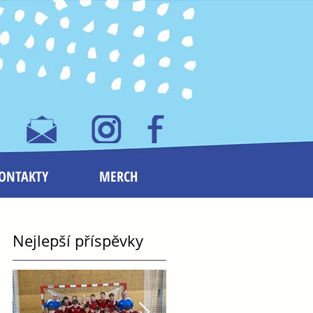
ONTAKTY
MERCH
Nejlepší příspěvky