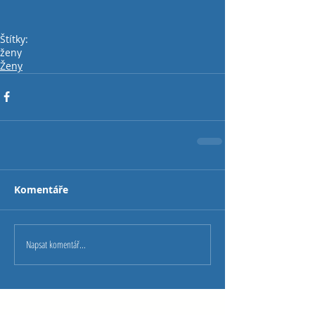
Štítky:
ženy
Ženy
Komentáře
Napsat komentář...