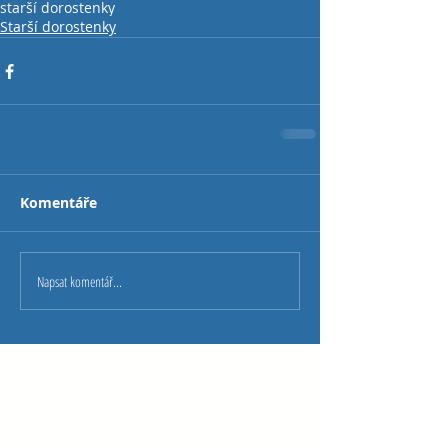
starší dorostenky
Starší dorostenky
Komentáře
Napsat komentář...