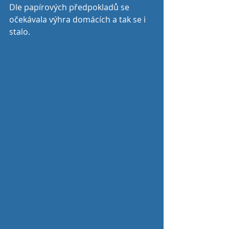
Dle papírových předpokladů se 
očekávala výhra domácích a tak se i 
stalo.