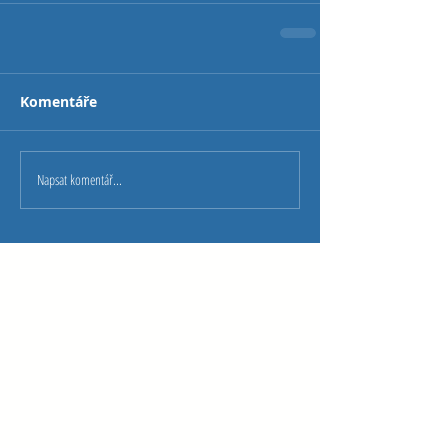
Komentáře
Napsat komentář...