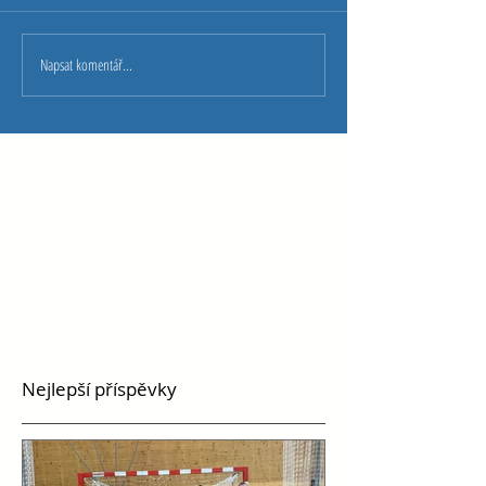
Napsat komentář...
Nejlepší příspěvky