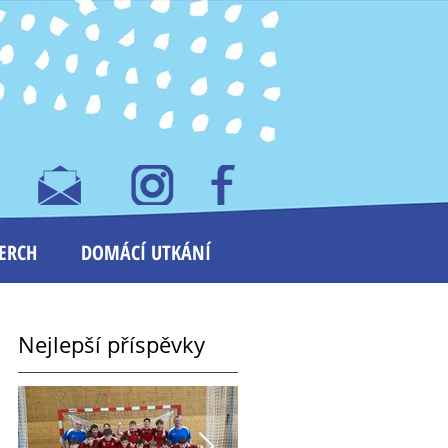
ERCH
DOMÁCÍ UTKÁNÍ
Nejlepší příspěvky