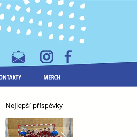
ONTAKTY
MERCH
Nejlepší příspěvky