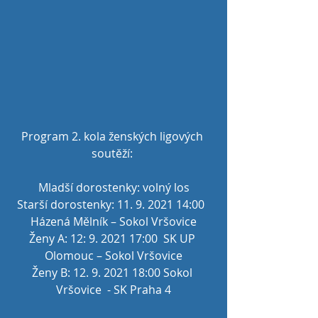
Program 2. kola ženských ligových 
soutěží: 
Mladší dorostenky: volný los
Starší dorostenky: 11. 9. 2021 14:00  
Házená Mělník – Sokol Vršovice
Ženy A: 12: 9. 2021 17:00  SK UP 
Olomouc – Sokol Vršovice
Ženy B: 12. 9. 2021 18:00 Sokol 
Vršovice  - SK Praha 4